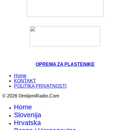
OPREMA ZA PLASTENIKE
Home
KONTAKT
POLITIKA PRIVATNOSTI
© 2026 OmiljeniRadio.Com
Home
Slovenija
Hrvatska