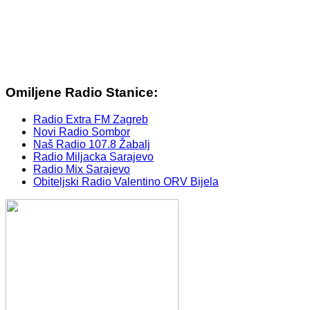
Omiljene Radio Stanice:
Radio Extra FM Zagreb
Novi Radio Sombor
Naš Radio 107.8 Žabalj
Radio Miljacka Sarajevo
Radio Mix Sarajevo
Obiteljski Radio Valentino ORV Bijela