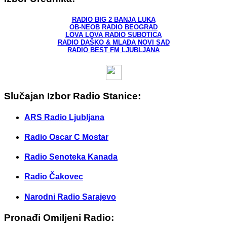
RADIO BIG 2 BANJA LUKA
OB-NEOB RADIO BEOGRAD
LOVA LOVA RADIO SUBOTICA
RADIO DAŠKO & MLAĐA NOVI SAD
RADIO BEST FM LJUBLJANA
Slučajan Izbor Radio Stanice:
ARS Radio Ljubljana
Radio Oscar C Mostar
Radio Senoteka Kanada
Radio Čakovec
Narodni Radio Sarajevo
Pronađi Omiljeni Radio: