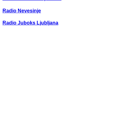
Radio Nevesinje
Radio Juboks Ljubljana