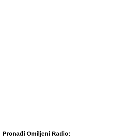
Pronađi Omiljeni Radio: