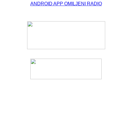
ANDROID APP OMILJENI RADIO