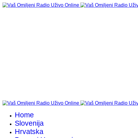
Home
Slovenija
Hrvatska