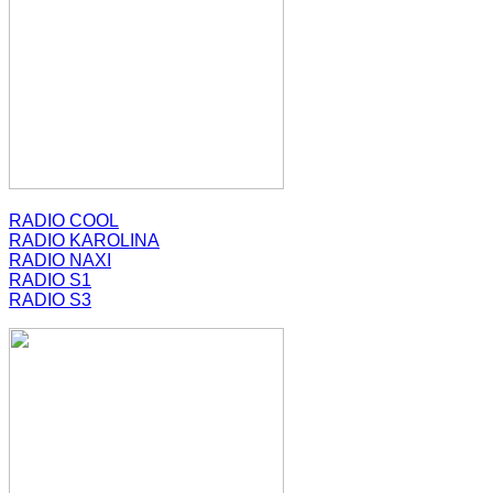
RADIO COOL
RADIO KAROLINA
RADIO NAXI
RADIO S1
RADIO S3