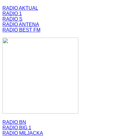
RADIO AKTUAL
RADIO 1
RADIO S
RADIO ANTENA
RADIO BEST FM
RADIO BN
RADIO BIG 1
RADIO MILJACKA