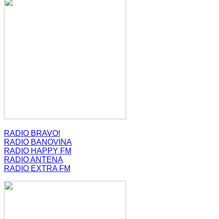
RADIO BRAVO!
RADIO BANOVINA
RADIO HAPPY FM
RADIO ANTENA
RADIO EXTRA FM