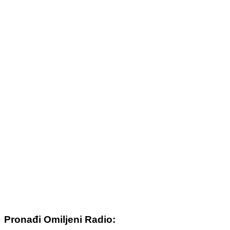
Pronađi Omiljeni Radio: