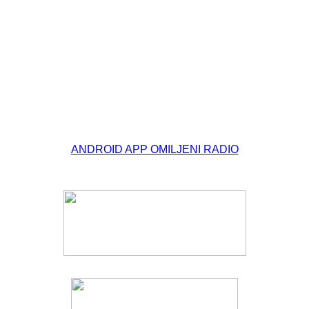
ANDROID APP OMILJENI RADIO