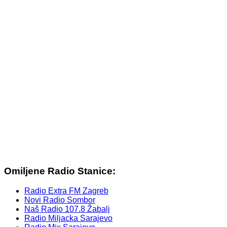
Omiljene Radio Stanice:
Radio Extra FM Zagreb
Novi Radio Sombor
Naš Radio 107.8 Žabalj
Radio Miljacka Sarajevo