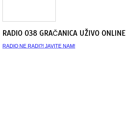
RADIO 038 GRAČANICA UŽIVO ONLINE
RADIO NE RADI?! JAVITE NAM!