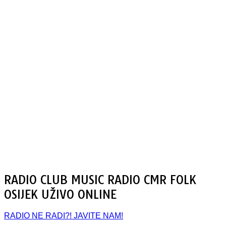
RADIO CLUB MUSIC RADIO CMR FOLK
OSIJEK UŽIVO ONLINE
RADIO NE RADI?! JAVITE NAM!