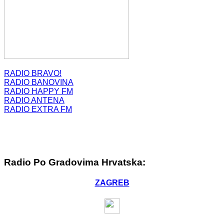
RADIO BRAVO!
RADIO BANOVINA
RADIO HAPPY FM
RADIO ANTENA
RADIO EXTRA FM
Radio Po Gradovima Hrvatska:
ZAGREB