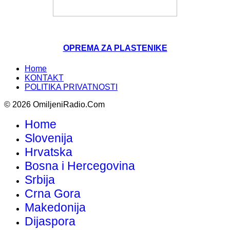
OPREMA ZA PLASTENIKE
Home
KONTAKT
POLITIKA PRIVATNOSTI
© 2026 OmiljeniRadio.Com
Home
Slovenija
Hrvatska
Bosna i Hercegovina
Srbija
Crna Gora
Makedonija
Dijaspora