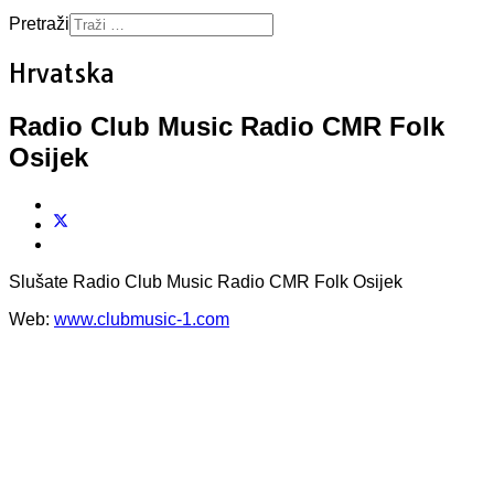
Pretraži
Hrvatska
Radio Club Music Radio CMR Folk
Osijek
Slušate Radio Club Music Radio CMR Folk Osijek
Web:
www.clubmusic-1.com