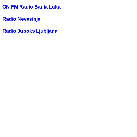
ON FM Radio Banja Luka
Radio Nevesinje
Radio Juboks Ljubljana