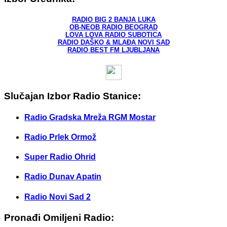
RADIO BIG 2 BANJA LUKA
OB-NEOB RADIO BEOGRAD
LOVA LOVA RADIO SUBOTICA
RADIO DAŠKO & MLAĐA NOVI SAD
RADIO BEST FM LJUBLJANA
Slučajan Izbor Radio Stanice:
Radio Gradska Mreža RGM Mostar
Radio Prlek Ormož
Super Radio Ohrid
Radio Dunav Apatin
Radio Novi Sad 2
Pronađi Omiljeni Radio: