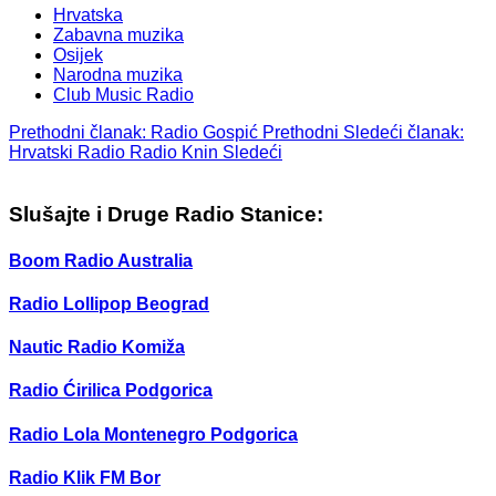
Hrvatska
Zabavna muzika
Osijek
Narodna muzika
Club Music Radio
Prethodni članak: Radio Gospić
Prethodni
Sledeći članak:
Hrvatski Radio Radio Knin
Sledeći
Slušajte i Druge Radio Stanice:
Boom Radio Australia
Radio Lollipop Beograd
Nautic Radio Komiža
Radio Ćirilica Podgorica
Radio Lola Montenegro Podgorica
Radio Klik FM Bor