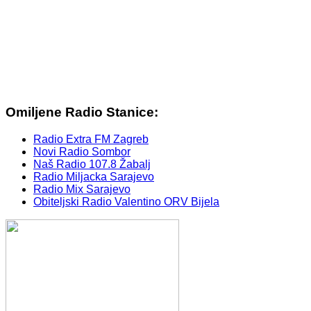
Omiljene Radio Stanice:
Radio Extra FM Zagreb
Novi Radio Sombor
Naš Radio 107.8 Žabalj
Radio Miljacka Sarajevo
Radio Mix Sarajevo
Obiteljski Radio Valentino ORV Bijela