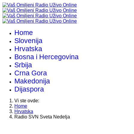
Home
Slovenija
Hrvatska
Bosna i Hercegovina
Srbija
Crna Gora
Makedonija
Dijaspora
Vi ste ovde:
Home
Hrvatska
Radio SVN Sveta Nedelja