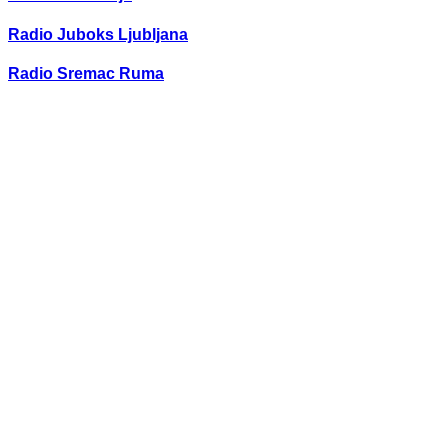
Radio Juboks Ljubljana
Radio Sremac Ruma