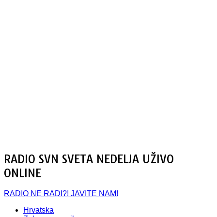
RADIO SVN SVETA NEDELJA UŽIVO
ONLINE
RADIO NE RADI?! JAVITE NAM!
Hrvatska