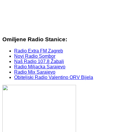
Omiljene Radio Stanice:
Radio Extra FM Zagreb
Novi Radio Sombor
Naš Radio 107.8 Žabalj
Radio Miljacka Sarajevo
Radio Mix Sarajevo
Obiteljski Radio Valentino ORV Bijela