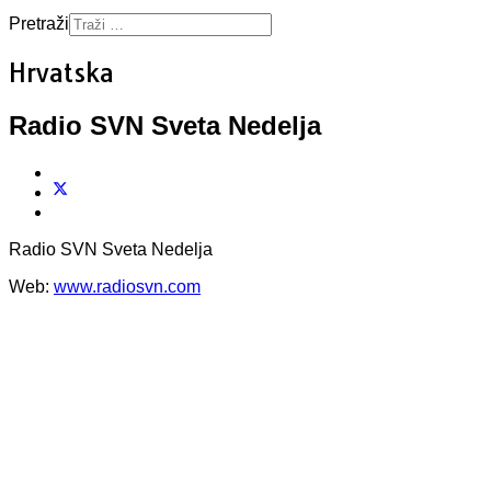
Pretraži
Hrvatska
Radio SVN Sveta Nedelja
Radio SVN Sveta Nedelja
Web:
www.radiosvn.com