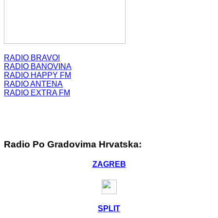
RADIO BRAVO!
RADIO BANOVINA
RADIO HAPPY FM
RADIO ANTENA
RADIO EXTRA FM
Radio Po Gradovima Hrvatska:
ZAGREB
SPLIT