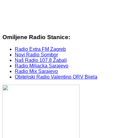
Omiljene Radio Stanice:
Radio Extra FM Zagreb
Novi Radio Sombor
Naš Radio 107.8 Žabalj
Radio Miljacka Sarajevo
Radio Mix Sarajevo
Obiteljski Radio Valentino ORV Bijela