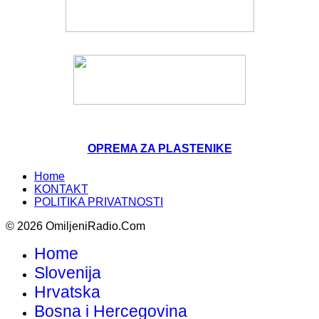
OPREMA ZA PLASTENIKE
Home
KONTAKT
POLITIKA PRIVATNOSTI
© 2026 OmiljeniRadio.Com
Home
Slovenija
Hrvatska
Bosna i Hercegovina