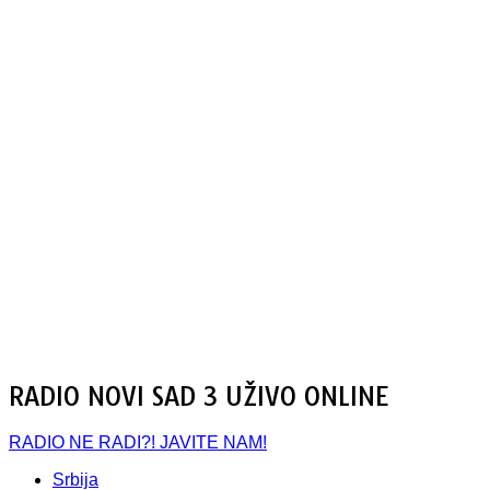
RADIO NOVI SAD 3 UŽIVO ONLINE
RADIO NE RADI?! JAVITE NAM!
Srbija