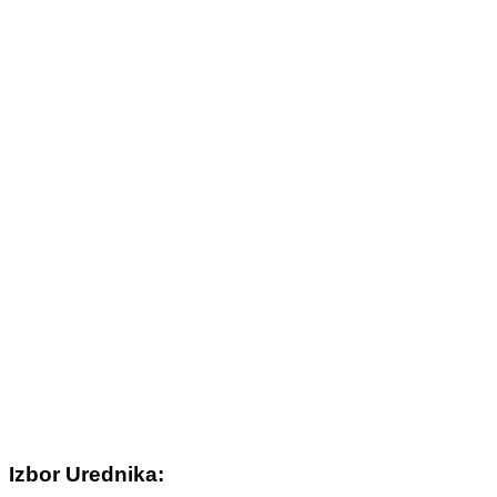
Izbor Urednika: