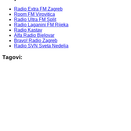
Radio Extra FM Zagreb
Room FM Virovitica
Radio Ultra FM Split
Radio Laganini FM Rijeka
Radio Kastav
Alfa Radio Bjelovar
Bravo! Radio Zagreb
Radio SVN Sveta Nedelja
Tagovi: