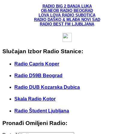
RADIO BIG 2 BANJA LUKA
OB-NEOB RADIO BEOGRAD
LOVA LOVA RADIO SUBOTICA
RADIO DAŠKO & MLAĐA NOVI SAD
RADIO BEST FM LJUBLJANA
Slučajan Izbor Radio Stanice:
Radio Capris Koper
Radio D59B Beograd
Radio DUB Kozarska Dubica
Skala Radio Kotor
Radio Študent Ljubljana
Pronađi Omiljeni Radio: