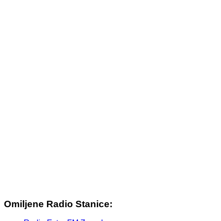
Omiljene Radio Stanice: