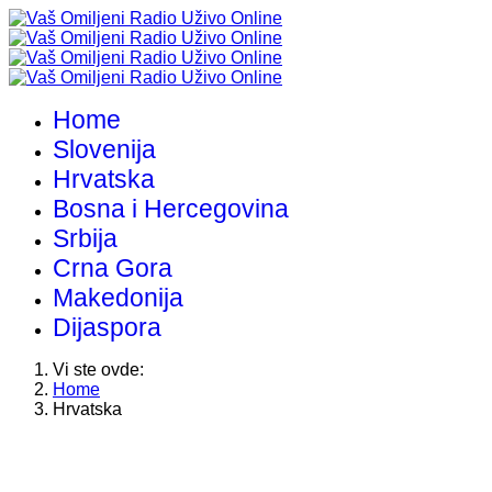
Home
Slovenija
Hrvatska
Bosna i Hercegovina
Srbija
Crna Gora
Makedonija
Dijaspora
Vi ste ovde:
Home
Hrvatska