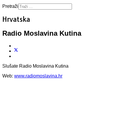
Pretraži
Hrvatska
Radio Moslavina Kutina
Slušate Radio Moslavina Kutina
Web:
www.radiomoslavina.hr