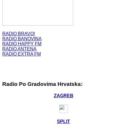
RADIO BRAVO!
RADIO BANOVINA
RADIO HAPPY FM
RADIO ANTENA
RADIO EXTRA FM
Radio Po Gradovima Hrvatska:
ZAGREB
SPLIT