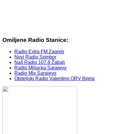
Omiljene Radio Stanice:
Radio Extra FM Zagreb
Novi Radio Sombor
Naš Radio 107.8 Žabalj
Radio Miljacka Sarajevo
Radio Mix Sarajevo
Obiteljski Radio Valentino ORV Bijela