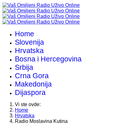
Home
Slovenija
Hrvatska
Bosna i Hercegovina
Srbija
Crna Gora
Makedonija
Dijaspora
Vi ste ovde:
Home
Hrvatska
Radio Moslavina Kutina