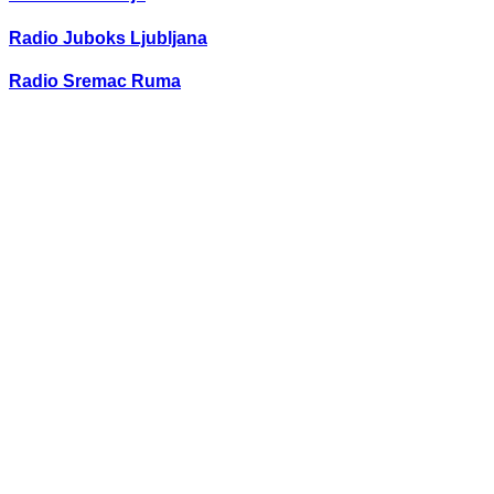
Radio Juboks Ljubljana
Radio Sremac Ruma