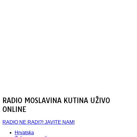
RADIO MOSLAVINA KUTINA UŽIVO
ONLINE
RADIO NE RADI?! JAVITE NAM!
Hrvatska