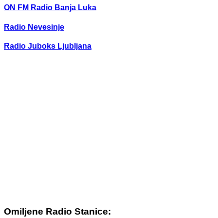
ON FM Radio Banja Luka
Radio Nevesinje
Radio Juboks Ljubljana
Omiljene Radio Stanice: