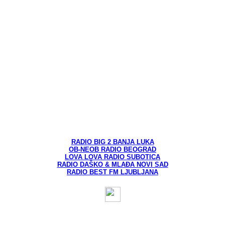
RADIO BIG 2 BANJA LUKA
OB-NEOB RADIO BEOGRAD
LOVA LOVA RADIO SUBOTICA
RADIO DAŠKO & MLAĐA NOVI SAD
RADIO BEST FM LJUBLJANA