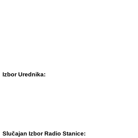
Izbor Urednika:
Slučajan Izbor Radio Stanice: