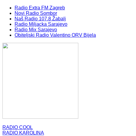
Radio Extra FM Zagreb
Novi Radio Sombor
Naš Radio 107.8 Žabalj
Radio Miljacka Sarajevo
Radio Mix Sarajevo
Obiteljski Radio Valentino ORV Bijela
RADIO COOL
RADIO KAROLINA