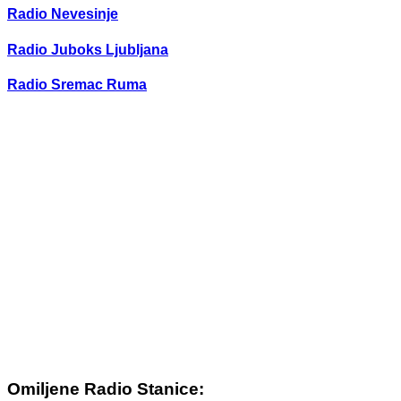
Radio Nevesinje
Radio Juboks Ljubljana
Radio Sremac Ruma
Omiljene Radio Stanice: