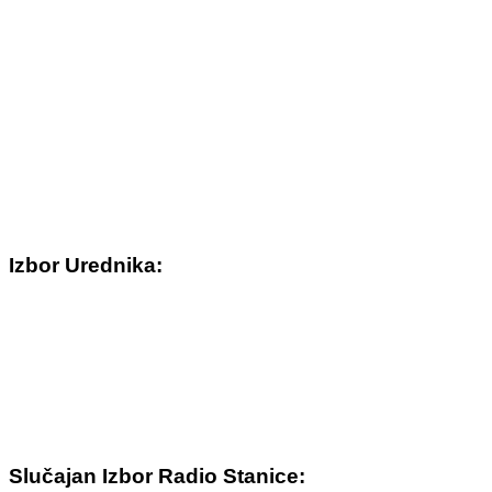
Izbor Urednika:
Slučajan Izbor Radio Stanice: