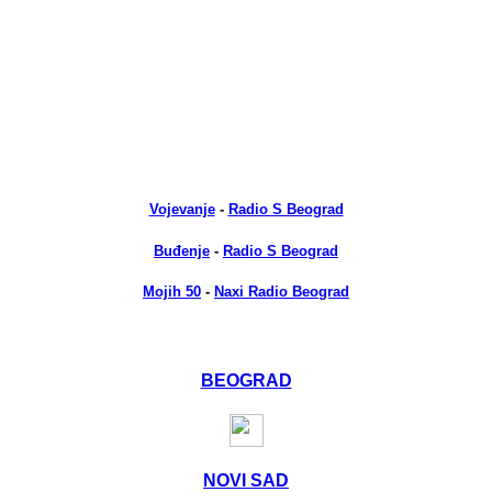
Vojevanje
-
Radio S Beograd
Buđenje
-
Radio S Beograd
Mojih 50
-
Naxi Radio Beograd
BEOGRAD
NOVI SAD