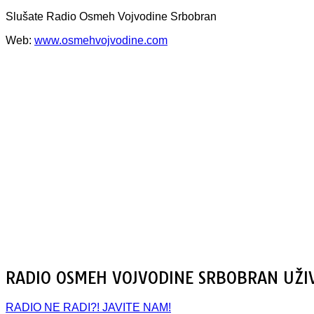
Slušate Radio Osmeh Vojvodine Srbobran
Web:
www.osmehvojvodine.com
RADIO OSMEH VOJVODINE SRBOBRAN UŽI
RADIO NE RADI?! JAVITE NAM!