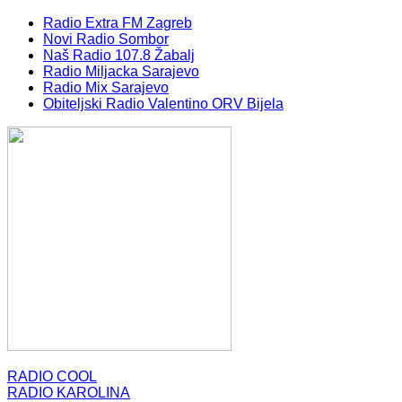
Radio Extra FM Zagreb
Novi Radio Sombor
Naš Radio 107.8 Žabalj
Radio Miljacka Sarajevo
Radio Mix Sarajevo
Obiteljski Radio Valentino ORV Bijela
RADIO COOL
RADIO KAROLINA