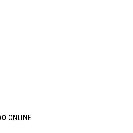
VO ONLINE