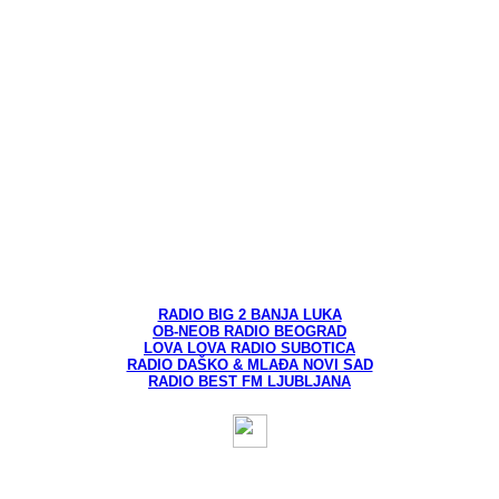
RADIO BIG 2 BANJA LUKA
OB-NEOB RADIO BEOGRAD
LOVA LOVA RADIO SUBOTICA
RADIO DAŠKO & MLAĐA NOVI SAD
RADIO BEST FM LJUBLJANA