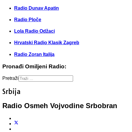
Radio Dunav Apatin
Radio Ploče
Lola Radio Odžaci
Hrvatski Radio Klasik Zagreb
Radio Zoran Italija
Pronađi Omiljeni Radio:
Pretraži
Srbija
Radio Osmeh Vojvodine Srbobran