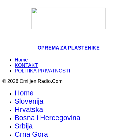
OPREMA ZA PLASTENIKE
Home
KONTAKT
POLITIKA PRIVATNOSTI
© 2026 OmiljeniRadio.Com
Home
Slovenija
Hrvatska
Bosna i Hercegovina
Srbija
Crna Gora