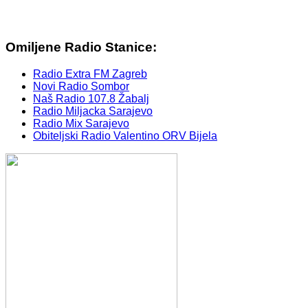
Omiljene Radio Stanice:
Radio Extra FM Zagreb
Novi Radio Sombor
Naš Radio 107.8 Žabalj
Radio Miljacka Sarajevo
Radio Mix Sarajevo
Obiteljski Radio Valentino ORV Bijela