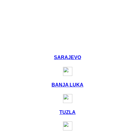
SARAJEVO
BANJA LUKA
TUZLA