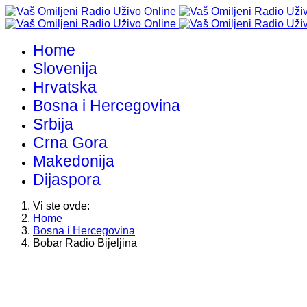
Home
Slovenija
Hrvatska
Bosna i Hercegovina
Srbija
Crna Gora
Makedonija
Dijaspora
Vi ste ovde:
Home
Bosna i Hercegovina
Bobar Radio Bijeljina