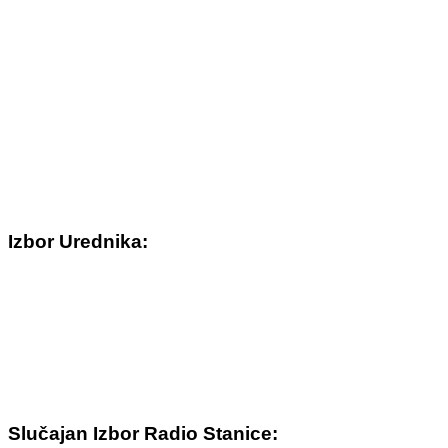
Izbor Urednika:
Slučajan Izbor Radio Stanice: