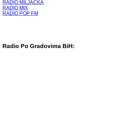
RADIO MILJACKA
RADIO MIX
RADIO POP FM
Radio Po Gradovima BiH: