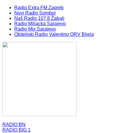
Radio Extra FM Zagreb
Novi Radio Sombor
Naš Radio 107.8 Žabalj
Radio Miljacka Sarajevo
Radio Mix Sarajevo
Obiteljski Radio Valentino ORV Bijela
RADIO BN
RADIO BIG 1