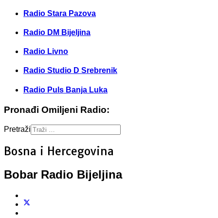
Radio Stara Pazova
Radio DM Bijeljina
Radio Livno
Radio Studio D Srebrenik
Radio Puls Banja Luka
Pronađi Omiljeni Radio:
Pretraži
Bosna i Hercegovina
Bobar Radio Bijeljina