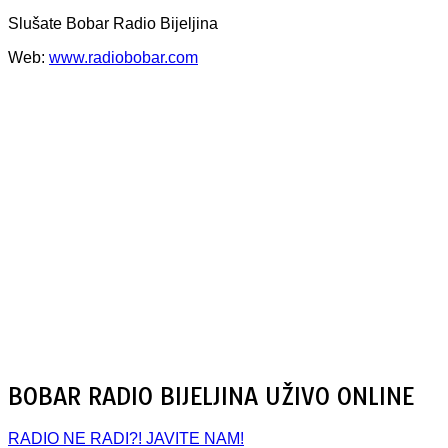
Slušate Bobar Radio Bijeljina
Web:
www.radiobobar.com
BOBAR RADIO BIJELJINA UŽIVO ONLINE
RADIO NE RADI?! JAVITE NAM!