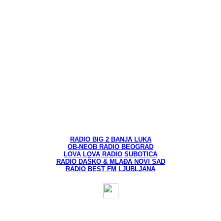
RADIO BIG 2 BANJA LUKA
OB-NEOB RADIO BEOGRAD
LOVA LOVA RADIO SUBOTICA
RADIO DAŠKO & MLAĐA NOVI SAD
RADIO BEST FM LJUBLJANA