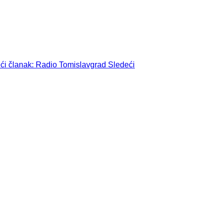
ći članak: Radio Tomislavgrad
Sledeći