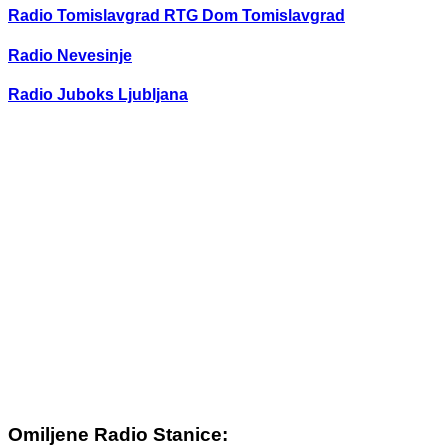
Radio Tomislavgrad RTG Dom Tomislavgrad
Radio Nevesinje
Radio Juboks Ljubljana
Omiljene Radio Stanice: