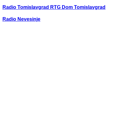
Radio Tomislavgrad RTG Dom Tomislavgrad
Radio Nevesinje