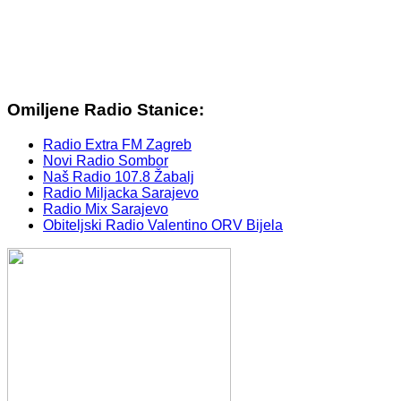
Omiljene Radio Stanice:
Radio Extra FM Zagreb
Novi Radio Sombor
Naš Radio 107.8 Žabalj
Radio Miljacka Sarajevo
Radio Mix Sarajevo
Obiteljski Radio Valentino ORV Bijela