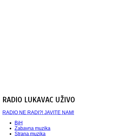
RADIO LUKAVAC UŽIVO
RADIO NE RADI?! JAVITE NAM!
BiH
Zabavna muzika
Strana muzika