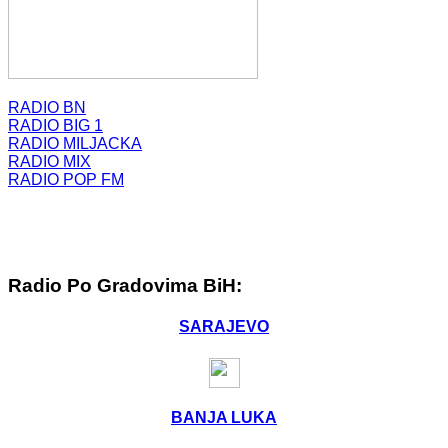
RADIO BN
RADIO BIG 1
RADIO MILJACKA
RADIO MIX
RADIO POP FM
Radio Po Gradovima BiH:
SARAJEVO
BANJA LUKA