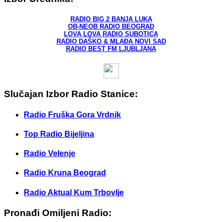
RADIO BIG 2 BANJA LUKA
OB-NEOB RADIO BEOGRAD
LOVA LOVA RADIO SUBOTICA
RADIO DAŠKO & MLAĐA NOVI SAD
RADIO BEST FM LJUBLJANA
Slučajan Izbor Radio Stanice:
Radio Fruška Gora Vrdnik
Top Radio Bijeljina
Radio Velenje
Radio Kruna Beograd
Radio Aktual Kum Trbovlje
Pronađi Omiljeni Radio: