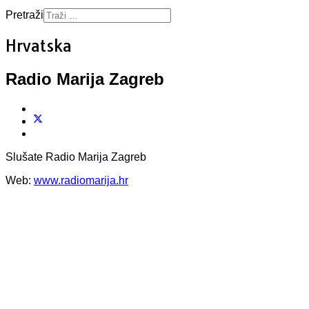
Pretraži
Hrvatska
Radio Marija Zagreb
Slušate Radio Marija Zagreb
Web:
www.radiomarija.hr