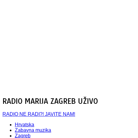
RADIO MARIJA ZAGREB UŽIVO
RADIO NE RADI?! JAVITE NAM!
Hrvatska
Zabavna muzika
Zagreb