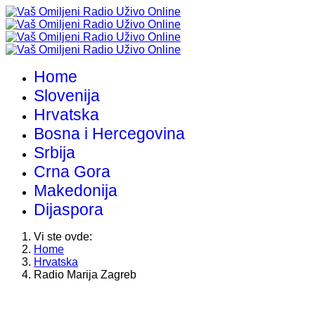
Home
Slovenija
Hrvatska
Bosna i Hercegovina
Srbija
Crna Gora
Makedonija
Dijaspora
Vi ste ovde:
Home
Hrvatska
Radio Marija Zagreb