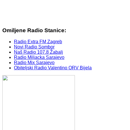
Omiljene Radio Stanice:
Radio Extra FM Zagreb
Novi Radio Sombor
Naš Radio 107.8 Žabalj
Radio Miljacka Sarajevo
Radio Mix Sarajevo
Obiteljski Radio Valentino ORV Bijela