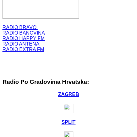
RADIO BRAVO!
RADIO BANOVINA
RADIO HAPPY FM
RADIO ANTENA
RADIO EXTRA FM
Radio Po Gradovima Hrvatska:
ZAGREB
SPLIT