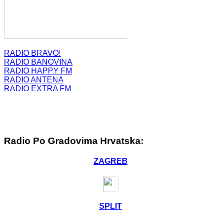
RADIO BRAVO!
RADIO BANOVINA
RADIO HAPPY FM
RADIO ANTENA
RADIO EXTRA FM
Radio Po Gradovima Hrvatska:
ZAGREB
SPLIT