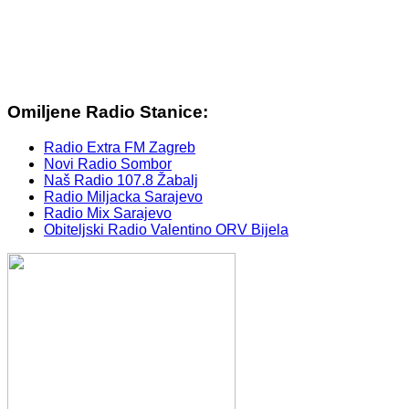
Omiljene Radio Stanice:
Radio Extra FM Zagreb
Novi Radio Sombor
Naš Radio 107.8 Žabalj
Radio Miljacka Sarajevo
Radio Mix Sarajevo
Obiteljski Radio Valentino ORV Bijela