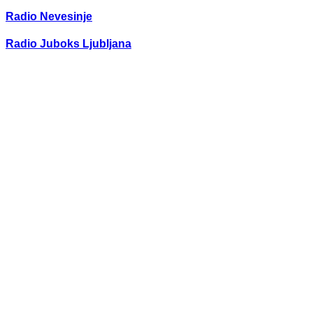
Radio Nevesinje
Radio Juboks Ljubljana