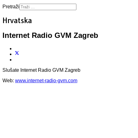
Pretraži
Hrvatska
Internet Radio GVM Zagreb
Slušate Internet Radio GVM Zagreb
Web:
www.internet-radio-gvm.com