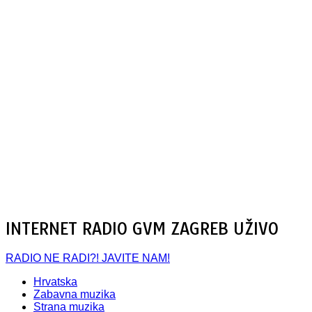
INTERNET RADIO GVM ZAGREB UŽIVO
RADIO NE RADI?! JAVITE NAM!
Hrvatska
Zabavna muzika
Strana muzika