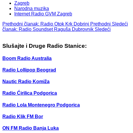
Zagreb
Narodna muzika
Internet Radio GVM Zagreb
Prethodni članak: Radio Otok Krk Dobrinj
Prethodni
Sledeći
članak: Radio Soundset Raguša Dubrovnik
Sledeći
Slušajte i Druge Radio Stanice:
Boom Radio Australia
Radio Lollipop Beograd
Nautic Radio Komiža
Radio Ćirilica Podgorica
Radio Lola Montenegro Podgorica
Radio Klik FM Bor
ON FM Radio Banja Luka