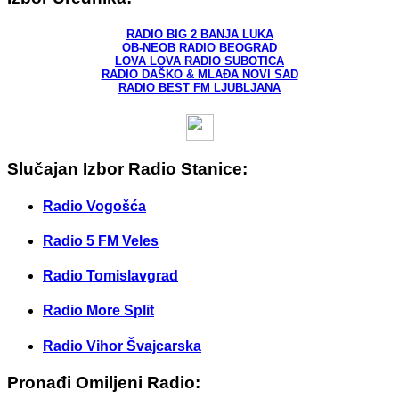
RADIO BIG 2 BANJA LUKA
OB-NEOB RADIO BEOGRAD
LOVA LOVA RADIO SUBOTICA
RADIO DAŠKO & MLAĐA NOVI SAD
RADIO BEST FM LJUBLJANA
Slučajan Izbor Radio Stanice:
Radio Vogošća
Radio 5 FM Veles
Radio Tomislavgrad
Radio More Split
Radio Vihor Švajcarska
Pronađi Omiljeni Radio: