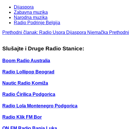
Dijaspora
Zabavna muzika
Narodna muzika
Radio Podrinje Belgija
Prethodni članak: Radio Usora Dijaspora Njemačka
Prethodni
Slušajte i Druge Radio Stanice:
Boom Radio Australia
Radio Lollipop Beograd
Nautic Radio Komiža
Radio Ćirilica Podgorica
Radio Lola Montenegro Podgorica
Radio Klik FM Bor
ON FM Radio Banja Luka