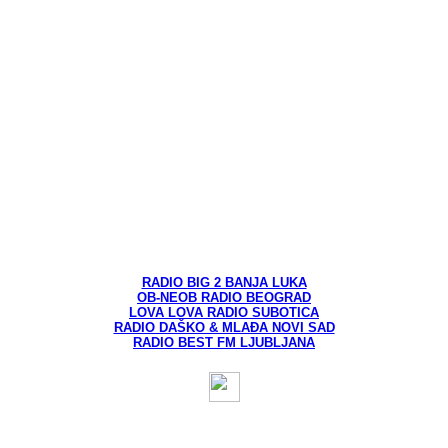
RADIO BIG 2 BANJA LUKA
OB-NEOB RADIO BEOGRAD
LOVA LOVA RADIO SUBOTICA
RADIO DAŠKO & MLAĐA NOVI SAD
RADIO BEST FM LJUBLJANA