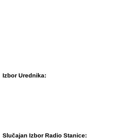
Izbor Urednika:
Slučajan Izbor Radio Stanice: