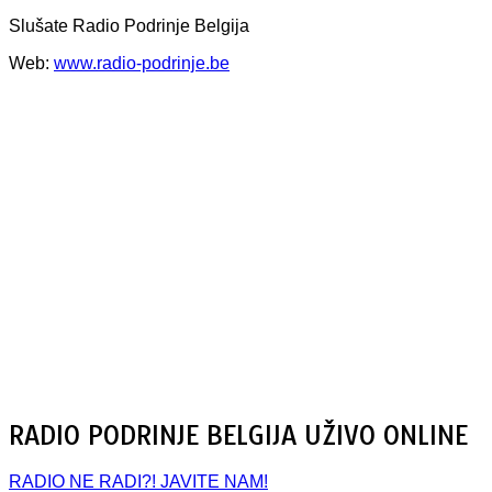
Slušate Radio Podrinje Belgija
Web:
www.radio-podrinje.be
RADIO PODRINJE BELGIJA UŽIVO ONLINE
RADIO NE RADI?! JAVITE NAM!