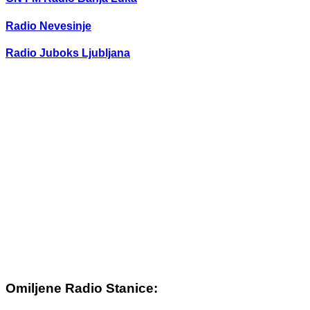
Radio Nevesinje
Radio Juboks Ljubljana
Omiljene Radio Stanice: