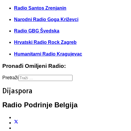
Radio Santos Zrenjanin
Narodni Radio Goga Križevci
Radio GBG Švedska
Hrvatski Radio Rock Zagreb
Humanitarni Radio Kragujevac
Pronađi Omiljeni Radio:
Pretraži
Dijaspora
Radio Podrinje Belgija