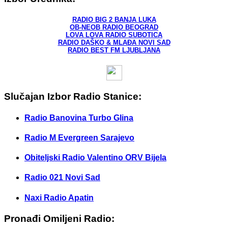
RADIO BIG 2 BANJA LUKA
OB-NEOB RADIO BEOGRAD
LOVA LOVA RADIO SUBOTICA
RADIO DAŠKO & MLAĐA NOVI SAD
RADIO BEST FM LJUBLJANA
Slučajan Izbor Radio Stanice:
Radio Banovina Turbo Glina
Radio M Evergreen Sarajevo
Obiteljski Radio Valentino ORV Bijela
Radio 021 Novi Sad
Naxi Radio Apatin
Pronađi Omiljeni Radio: