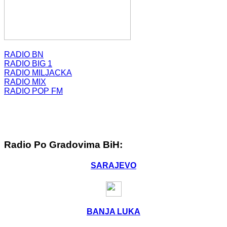
RADIO BN
RADIO BIG 1
RADIO MILJACKA
RADIO MIX
RADIO POP FM
Radio Po Gradovima BiH:
SARAJEVO
BANJA LUKA