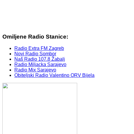
Omiljene Radio Stanice:
Radio Extra FM Zagreb
Novi Radio Sombor
Naš Radio 107.8 Žabalj
Radio Miljacka Sarajevo
Radio Mix Sarajevo
Obiteljski Radio Valentino ORV Bijela