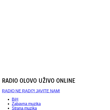
RADIO OLOVO UŽIVO ONLINE
RADIO NE RADI?! JAVITE NAM!
BiH
Zabavna muzika
Strana muzika