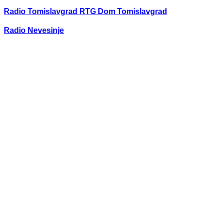
Radio Tomislavgrad RTG Dom Tomislavgrad
Radio Nevesinje