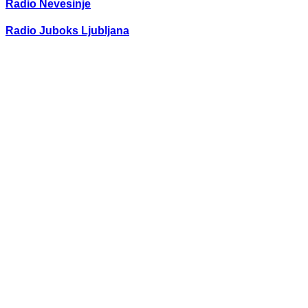
Radio Nevesinje
Radio Juboks Ljubljana