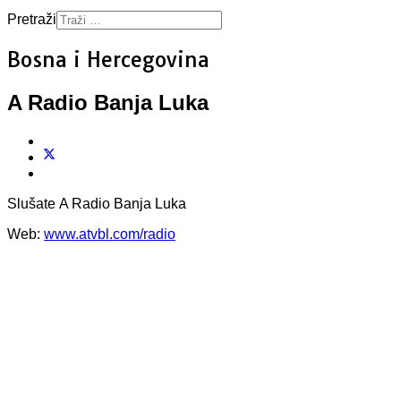
Pretraži
Bosna i Hercegovina
A Radio Banja Luka
Slušate A Radio Banja Luka
Web:
www.atvbl.com/radio