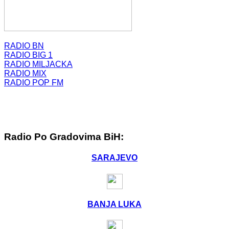
RADIO BN
RADIO BIG 1
RADIO MILJACKA
RADIO MIX
RADIO POP FM
Radio Po Gradovima BiH:
SARAJEVO
BANJA LUKA