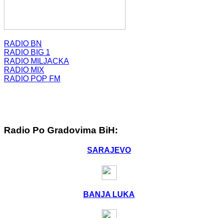
RADIO BN
RADIO BIG 1
RADIO MILJACKA
RADIO MIX
RADIO POP FM
Radio Po Gradovima BiH:
SARAJEVO
BANJA LUKA