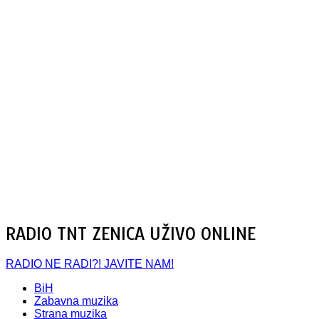
RADIO TNT ZENICA UŽIVO ONLINE
RADIO NE RADI?! JAVITE NAM!
BiH
Zabavna muzika
Strana muzika