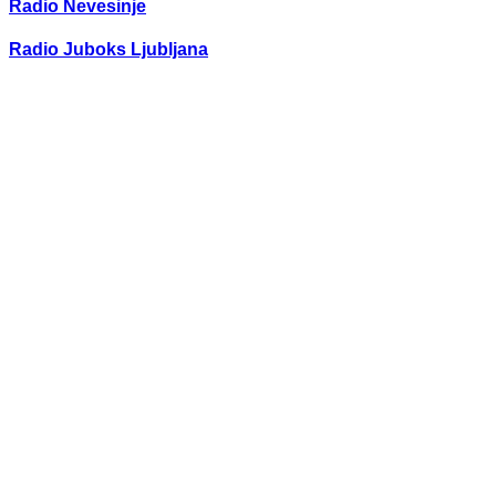
Radio Nevesinje
Radio Juboks Ljubljana