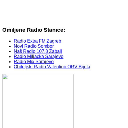
Omiljene Radio Stanice:
Radio Extra FM Zagreb
Novi Radio Sombor
Naš Radio 107.8 Žabalj
Radio Miljacka Sarajevo
Radio Mix Sarajevo
Obiteljski Radio Valentino ORV Bijela