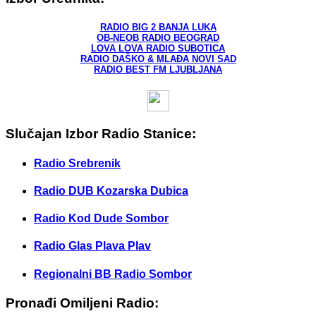
RADIO BIG 2 BANJA LUKA
OB-NEOB RADIO BEOGRAD
LOVA LOVA RADIO SUBOTICA
RADIO DAŠKO & MLAĐA NOVI SAD
RADIO BEST FM LJUBLJANA
Slučajan Izbor Radio Stanice:
Radio Srebrenik
Radio DUB Kozarska Dubica
Radio Kod Dude Sombor
Radio Glas Plava Plav
Regionalni BB Radio Sombor
Pronađi Omiljeni Radio: