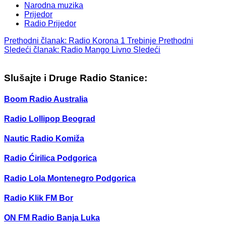
Narodna muzika
Prijedor
Radio Prijedor
Prethodni članak: Radio Korona 1 Trebinje
Prethodni
Sledeći članak: Radio Mango Livno
Sledeći
Slušajte i Druge Radio Stanice:
Boom Radio Australia
Radio Lollipop Beograd
Nautic Radio Komiža
Radio Ćirilica Podgorica
Radio Lola Montenegro Podgorica
Radio Klik FM Bor
ON FM Radio Banja Luka