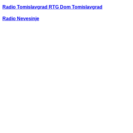
Radio Tomislavgrad RTG Dom Tomislavgrad
Radio Nevesinje