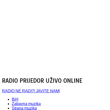
RADIO PRIJEDOR UŽIVO ONLINE
RADIO NE RADI?! JAVITE NAM!
BiH
Zabavna muzika
Strana muzika