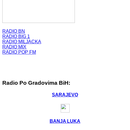
RADIO BN
RADIO BIG 1
RADIO MILJACKA
RADIO MIX
RADIO POP FM
Radio Po Gradovima BiH:
SARAJEVO
BANJA LUKA