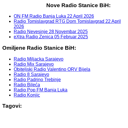
Nove Radio Stanice BiH:
ON FM Radio Banja Luka
22 April 2026
Radio Tomislavgrad RTG Dom Tomislavgrad
22 April
2026
Radio Nevesinje
28 Novembar 2025
eXtra Radio Zenica
05 Februar 2025
Omiljene Radio Stanice BiH:
Radio Miljacka Sarajevo
Radio Mix Sarajevo
Obiteljski Radio Valentino ORV Bijela
Radio 8 Sarajevo
Radio Padrino Trebinje
Radio Bileća
Radio Pop FM Banja Luka
Radio Konjic
Tagovi: