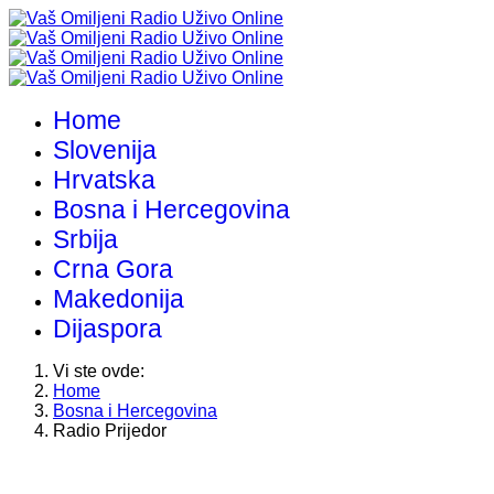
Home
Slovenija
Hrvatska
Bosna i Hercegovina
Srbija
Crna Gora
Makedonija
Dijaspora
Vi ste ovde:
Home
Bosna i Hercegovina
Radio Prijedor