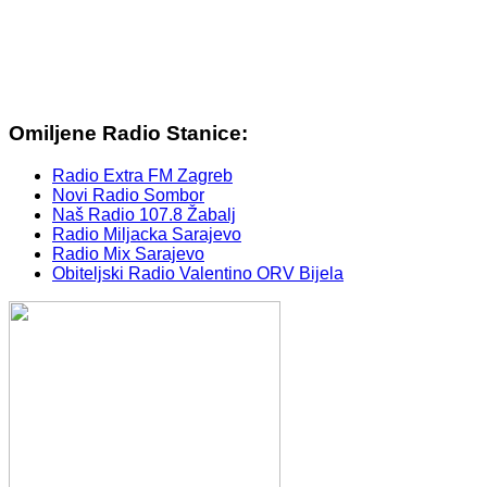
Omiljene Radio Stanice:
Radio Extra FM Zagreb
Novi Radio Sombor
Naš Radio 107.8 Žabalj
Radio Miljacka Sarajevo
Radio Mix Sarajevo
Obiteljski Radio Valentino ORV Bijela