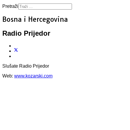
Pretraži
Bosna i Hercegovina
Radio Prijedor
Slušate Radio Prijedor
Web:
www.kozarski.com