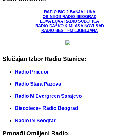
RADIO BIG 2 BANJA LUKA
OB-NEOB RADIO BEOGRAD
LOVA LOVA RADIO SUBOTICA
RADIO DAŠKO & MLAĐA NOVI SAD
RADIO BEST FM LJUBLJANA
Slučajan Izbor Radio Stanice:
Radio Prijedor
Radio Stara Pazova
Radio M Evergreen Sarajevo
Discoteca+ Radio Beograd
Radio IN Beograd
Pronađi Omiljeni Radio: