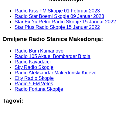
Radio Kiss FM Skopje
01 Februar 2023
Radio Star Boemi Skopje
09 Januar 2023
Star Ex Yu Retro Radio Skopje
15 Januar 2022
Star Plus Radio Skopje
15 Januar 2022
Omiljene Radio Stanice Makedonija:
Radio Bum Kumanovo
Radio 105 Aktuel Bombarder Bitola
Radio Kavadarci
Sky Radio Skopje
Radio Aleksandar Makedonski Kičevo
City Radio Skopje
Radio 5 FM Veles
Radio Fortuna Skoplje
Tagovi: