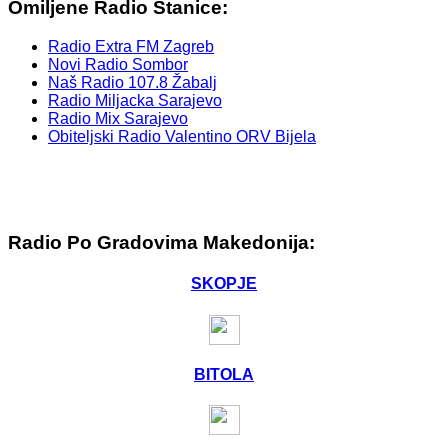
Omiljene Radio Stanice:
Radio Extra FM Zagreb
Novi Radio Sombor
Naš Radio 107.8 Žabalj
Radio Miljacka Sarajevo
Radio Mix Sarajevo
Obiteljski Radio Valentino ORV Bijela
Radio Po Gradovima Makedonija:
SKOPJE
BITOLA