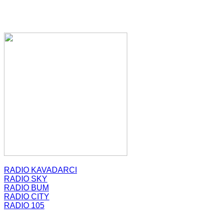
RADIO KAVADARCI
RADIO SKY
RADIO BUM
RADIO CITY
RADIO 105