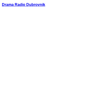
Drama Radio Dubrovnik