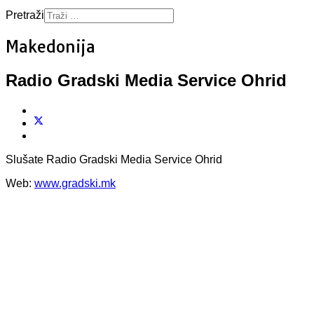
Pretraži
Makedonija
Radio Gradski Media Service Ohrid
Slušate Radio Gradski Media Service Ohrid
Web:
www.gradski.mk