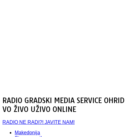
RADIO GRADSKI MEDIA SERVICE OHRID
VO ŽIVO UŽIVO ONLINE
RADIO NE RADI?! JAVITE NAM!
Makedonija