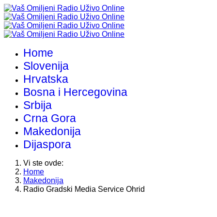
Home
Slovenija
Hrvatska
Bosna i Hercegovina
Srbija
Crna Gora
Makedonija
Dijaspora
Vi ste ovde:
Home
Makedonija
Radio Gradski Media Service Ohrid