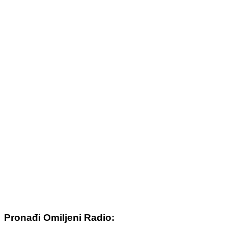
Pronađi Omiljeni Radio: