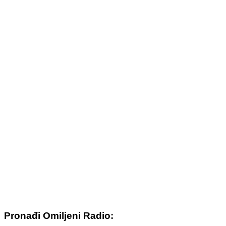
Pronađi Omiljeni Radio: