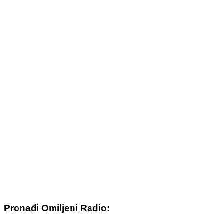
Pronađi Omiljeni Radio: