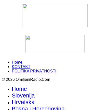
Home
KONTAKT
POLITIKA PRIVATNOSTI
© 2026 OmiljeniRadio.Com
Home
Slovenija
Hrvatska
Bosna i Hercegovina