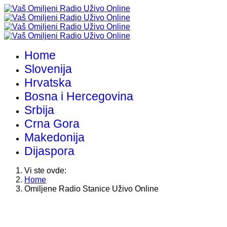
Home
Slovenija
Hrvatska
Bosna i Hercegovina
Srbija
Crna Gora
Makedonija
Dijaspora
Vi ste ovde:
Home
Omiljene Radio Stanice Uživo Online