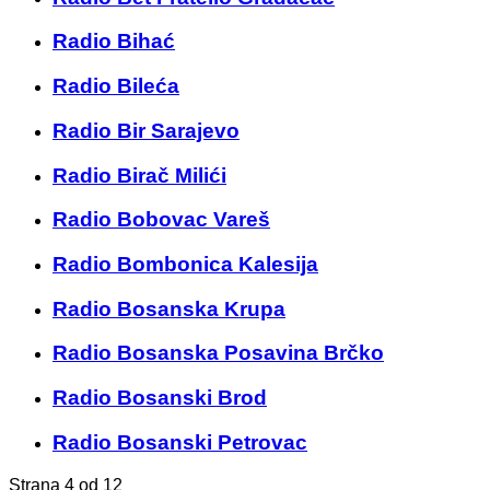
Radio Bihać
Radio Bileća
Radio Bir Sarajevo
Radio Birač Milići
Radio Bobovac Vareš
Radio Bombonica Kalesija
Radio Bosanska Krupa
Radio Bosanska Posavina Brčko
Radio Bosanski Brod
Radio Bosanski Petrovac
Strana 4 od 12